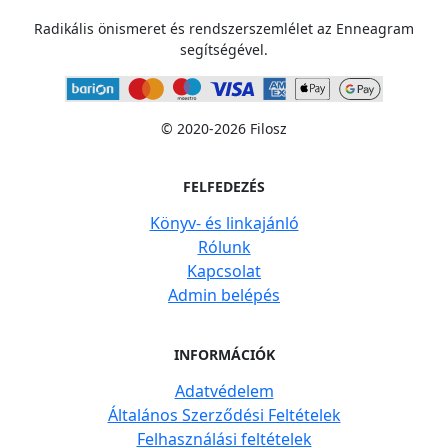
Radikális önismeret és rendszerszemlélet az Enneagram
segítségével.
© 2020-2026 Filosz
FELFEDEZÉS
Könyv- és linkajánló
Rólunk
Kapcsolat
Admin belépés
INFORMÁCIÓK
Adatvédelem
Általános Szerződési Feltételek
Felhasználási feltételek