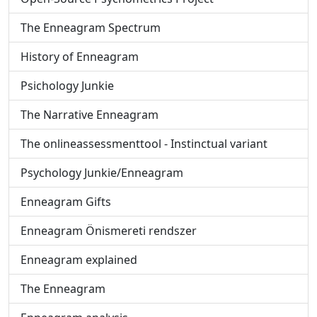
The Enneagram Spectrum
History of Enneagram
Psichology Junkie
The Narrative Enneagram
The onlineassessmenttool - Instinctual variant
Psychology Junkie/Enneagram
Enneagram Gifts
Enneagram Önismereti rendszer
Enneagram explained
The Enneagram