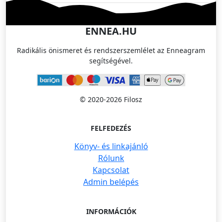
ENNEA.HU
Radikális önismeret és rendszerszemlélet az Enneagram
segítségével.
© 2020-2026 Filosz
FELFEDEZÉS
Könyv- és linkajánló
Rólunk
Kapcsolat
Admin belépés
INFORMÁCIÓK