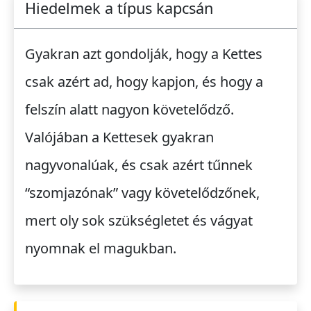
Hiedelmek a típus kapcsán
Gyakran azt gondolják, hogy a Kettes
csak azért ad, hogy kapjon, és hogy a
felszín alatt nagyon követelődző.
Valójában a Kettesek gyakran
nagyvonalúak, és csak azért tűnnek
“szomjazónak” vagy követelődzőnek,
mert oly sok szükségletet és vágyat
nyomnak el magukban.