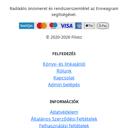
Radikális önismeret és rendszerszemlélet az Enneagram
segítségével.
© 2020-2026 Filosz
FELFEDEZÉS
Könyv- és linkajánló
Rólunk
Kapcsolat
Admin belépés
INFORMÁCIÓK
Adatvédelem
Általános Szerződési Feltételek
Felhasználási feltételek