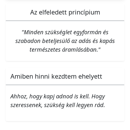
Az elfeledett princípium
"Minden szükséglet egyformán és
szabadon beteljesülő az adás és kapás
természetes áramlásában."
Amiben hinni kezdtem ehelyett
Ahhoz, hogy kapj adnod is kell. Hogy
szeressenek, szükség kell legyen rád.