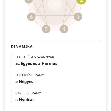
DINAMIKA
LEHETSÉGES SZÁRNYAK
az Egyes és a Hármas
FEJLŐDÉSI IRÁNY
a Négyes
STRESSZ IRÁNY
a Nyolcas