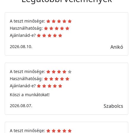
A teszt minősége:
Használhatóság:
Ajánlanád-e?
2026.08.10.
Anikó
A teszt minősége:
Használhatóság:
Ajánlanád-e?
Köszi a munkátokat!
2026.08.07.
Szabolcs
A teszt minősége: