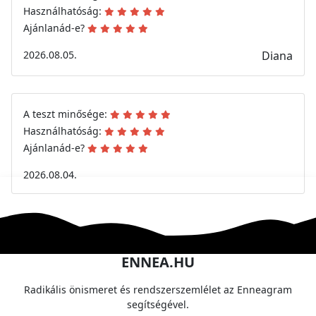
Használhatóság:
Ajánlanád-e?
2026.08.05.
Diana
A teszt minősége:
Használhatóság:
Ajánlanád-e?
2026.08.04.
ENNEA.HU
Radikális önismeret és rendszerszemlélet az Enneagram
segítségével.