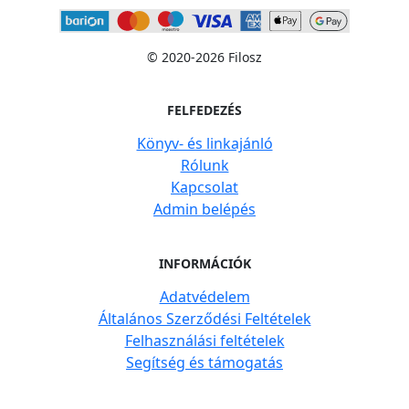
© 2020-2026 Filosz
FELFEDEZÉS
Könyv- és linkajánló
Rólunk
Kapcsolat
Admin belépés
INFORMÁCIÓK
Adatvédelem
Általános Szerződési Feltételek
Felhasználási feltételek
Segítség és támogatás