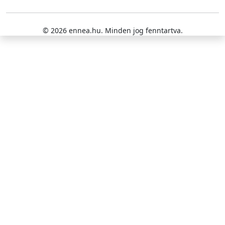
© 2026 ennea.hu. Minden jog fenntartva.